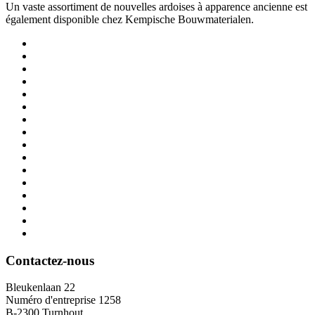
Un vaste assortiment de nouvelles ardoises à apparence ancienne est
également disponible chez Kempische Bouwmaterialen.
Contactez-nous
Bleukenlaan 22
Numéro d'entreprise 1258
B-2300 Turnhout